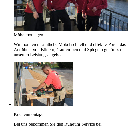
Möbelmontagen
Wir montieren sämtliche Möbel schnell und effektiv. Auch das
Andübeln von Bildern, Garderoben und Spiegeln gehört zu
unserem Leistungsangebot.
Küchenmontagen
Bei uns bekommen Sie den Rundum-Service bei