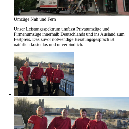
Umzüge Nah und Fern
Unser Leistungsspektrum umfasst Privatumzüge und
Firmenumzüge innerhalb Deutschlands und ins Ausland zum
Festpreis. Das zuvor notwendige Beratungsgespräch ist
natürlich kostenlos und unverbindlich.