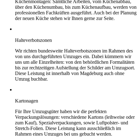
Küchenmontagen: Sämtliche Arbeiten, vom Küchenabbau,
über den Küchenumbau, bis zum Küchenaufbau, werden von
professionellen Fachkräften ausgeführt. Auch bei der Planung
der neuen Küche stehen wir Ihnen gerne zur Seite.
Halteverbotszonen
Wir richten bundesweite Halteverbotszonen im Rahmen des
von uns durchgeführten Umzuges ein. Dabei kümmern wir
uns um alle Einzelheiten: von den behördlichen Formalitäten
bis zur rechtzeitigen Aufstellung der Schilder am Umzugsort.
Diese Leistung ist innerhalb von Magdeburg auch ohne
Umzug buchbar.
Kartonagen
Für Ihre Umzugsgüter haben wir die perfekten
Verpackungslösungen: verschiedene Kartons (leihweise oder
zum Kauf), Spezialverpackungen, sowie Luftpolster- und
Stretch-Folien. Diese Leistung kann ausschließlich im
Rahmen eines Umzuges bei uns gebucht werden.