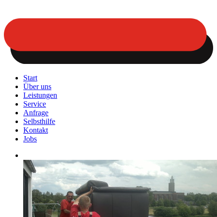
Start
Über uns
Leistungen
Service
Anfrage
Selbsthilfe
Kontakt
Jobs