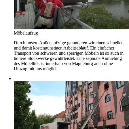
Möbelaufzug
Durch unsere Außenaufzüge garantieren wir einen schnellen
und damit kostengünstigen Arbeitsablauf. Ein einfacher
Transport von schweren und sperrigen Möbeln ist so auch in
höhere Stockwerke gewährleistet. Eine separate Anmietung
des Möbellifts ist innerhalb von Magdeburg auch ohne
Umzug mit uns möglich.