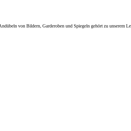
 Andübeln von Bildern, Garderoben und Spiegeln gehört zu unserem Le