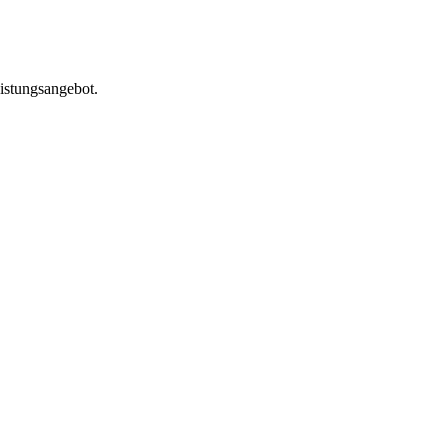
istungsangebot.