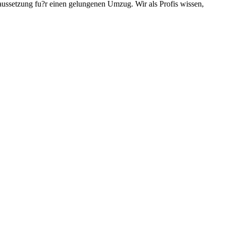
aussetzung fu?r einen gelungenen Umzug. Wir als Profis wissen,