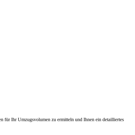
n für Ihr Umzugsvolumen zu ermitteln und Ihnen ein detailliertes