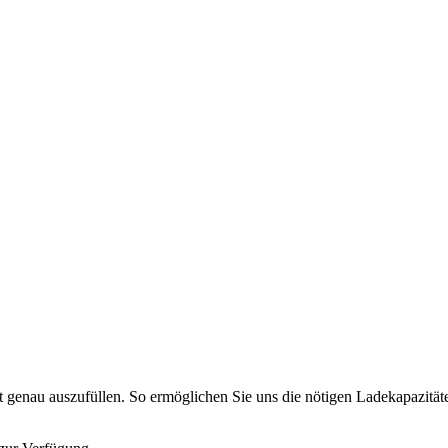
t genau auszufüllen. So ermöglichen Sie uns die nötigen Ladekapazitäte