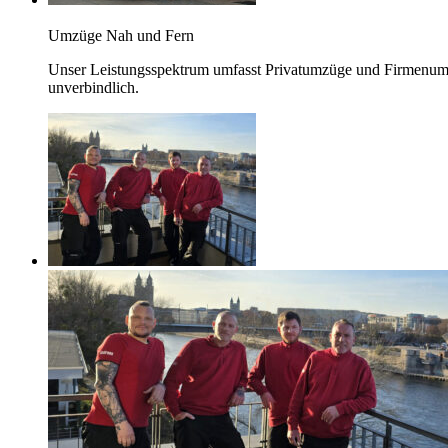
Umzüge Nah und Fern
Unser Leistungsspektrum umfasst Privatumzüge und Firmenumzü
unverbindlich.