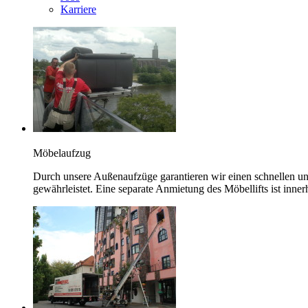
Karriere
Möbelaufzug
Durch unsere Außenaufzüge garantieren wir einen schnellen un
gewährleistet. Eine separate Anmietung des Möbellifts ist in