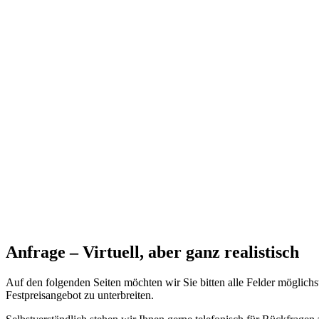
Anfrage – Virtuell, aber ganz realistisch
Auf den folgenden Seiten möchten wir Sie bitten alle Felder möglichs
Festpreisangebot zu unterbreiten.