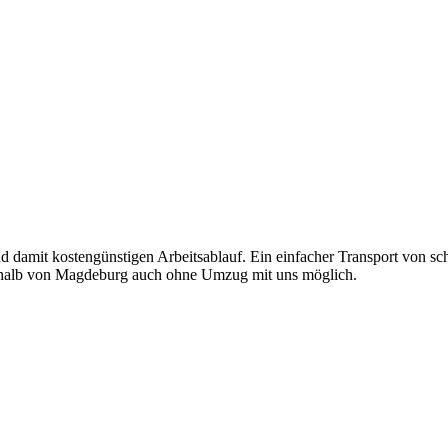
d damit kostengünstigen Arbeitsablauf. Ein einfacher Transport von s
nerhalb von Magdeburg auch ohne Umzug mit uns möglich.