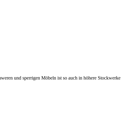
chweren und sperrigen Möbeln ist so auch in höhere Stockwerke