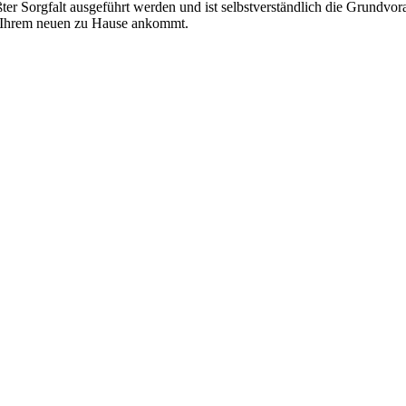
r Sorgfalt ausgeführt werden und ist selbstverständlich die Grundvor
n Ihrem neuen zu Hause ankommt.