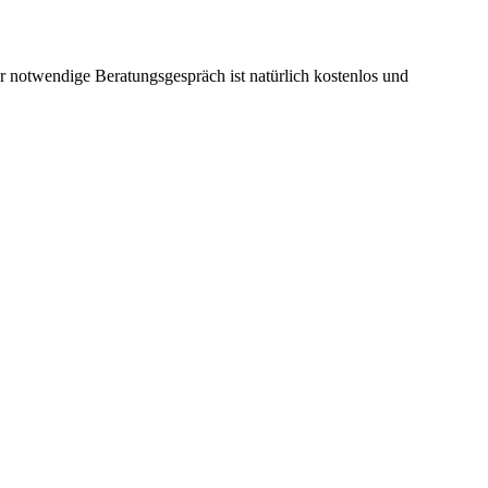
notwendige Beratungsgespräch ist natürlich kostenlos und