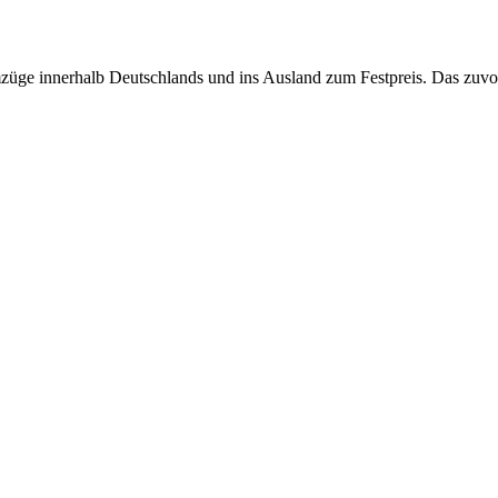
ge innerhalb Deutschlands und ins Ausland zum Festpreis. Das zuvor 