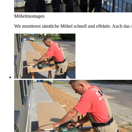
Möbelmontagen
Wir montieren sämtliche Möbel schnell und effektiv. Auch das