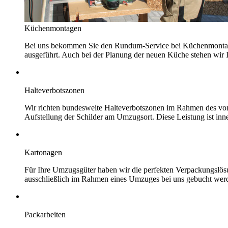
Küchenmontagen
Bei uns bekommen Sie den Rundum-Service bei Küchenmontage
ausgeführt. Auch bei der Planung der neuen Küche stehen wir I
Halteverbotszonen
Wir richten bundesweite Halteverbotszonen im Rahmen des von 
Aufstellung der Schilder am Umzugsort. Diese Leistung ist i
Kartonagen
Für Ihre Umzugsgüter haben wir die perfekten Verpackungslösu
ausschließlich im Rahmen eines Umzuges bei uns gebucht wer
Packarbeiten