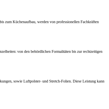
s zum Küchenaufbau, werden von professionellen Fachkräften
lheiten: von den behördlichen Formalitäten bis zur rechtzeitigen
ungen, sowie Luftpolster- und Stretch-Folien. Diese Leistung kann