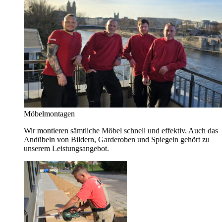
Möbelmontagen
Wir montieren sämtliche Möbel schnell und effektiv. Auch das
Andübeln von Bildern, Garderoben und Spiegeln gehört zu
unserem Leistungsangebot.