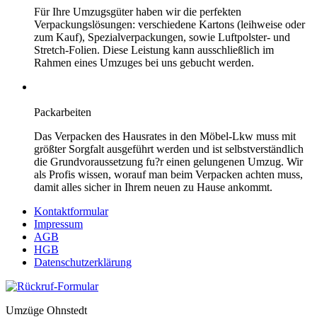
Für Ihre Umzugsgüter haben wir die perfekten
Verpackungslösungen: verschiedene Kartons (leihweise oder
zum Kauf), Spezialverpackungen, sowie Luftpolster- und
Stretch-Folien. Diese Leistung kann ausschließlich im
Rahmen eines Umzuges bei uns gebucht werden.
Packarbeiten
Das Verpacken des Hausrates in den Möbel-Lkw muss mit
größter Sorgfalt ausgeführt werden und ist selbstverständlich
die Grundvoraussetzung fu?r einen gelungenen Umzug. Wir
als Profis wissen, worauf man beim Verpacken achten muss,
damit alles sicher in Ihrem neuen zu Hause ankommt.
Kontaktformular
Impressum
AGB
HGB
Datenschutzerklärung
Umzüge Ohnstedt