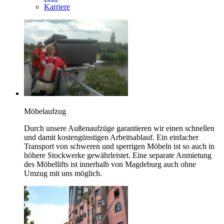
Karriere
Möbelaufzug
Durch unsere Außenaufzüge garantieren wir einen schnellen
und damit kostengünstigen Arbeitsablauf. Ein einfacher
Transport von schweren und sperrigen Möbeln ist so auch in
höhere Stockwerke gewährleistet. Eine separate Anmietung
des Möbellifts ist innerhalb von Magdeburg auch ohne
Umzug mit uns möglich.