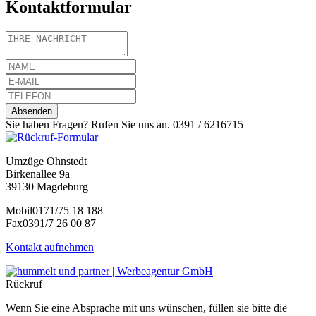
Kontaktformular
Sie haben Fragen? Rufen Sie uns an.
0391 / 6216715
Umzüge Ohnstedt
Birkenallee 9a
39130 Magdeburg
Mobil
0171/75 18 188
Fax
0391/7 26 00 87
Kontakt aufnehmen
Rückruf
Wenn Sie eine Absprache mit uns wünschen, füllen sie bitte die