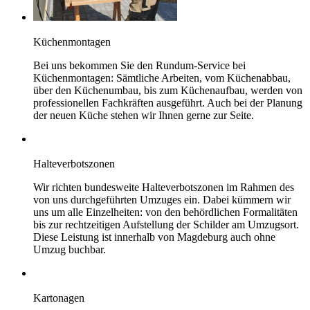
Küchenmontagen
Bei uns bekommen Sie den Rundum-Service bei
Küchenmontagen: Sämtliche Arbeiten, vom Küchenabbau,
über den Küchenumbau, bis zum Küchenaufbau, werden von
professionellen Fachkräften ausgeführt. Auch bei der Planung
der neuen Küche stehen wir Ihnen gerne zur Seite.
Halteverbotszonen
Wir richten bundesweite Halteverbotszonen im Rahmen des
von uns durchgeführten Umzuges ein. Dabei kümmern wir
uns um alle Einzelheiten: von den behördlichen Formalitäten
bis zur rechtzeitigen Aufstellung der Schilder am Umzugsort.
Diese Leistung ist innerhalb von Magdeburg auch ohne
Umzug buchbar.
Kartonagen