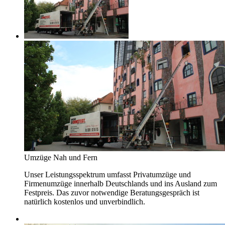
Umzüge Nah und Fern
Unser Leistungsspektrum umfasst Privatumzüge und
Firmenumzüge innerhalb Deutschlands und ins Ausland zum
Festpreis. Das zuvor notwendige Beratungsgespräch ist
natürlich kostenlos und unverbindlich.