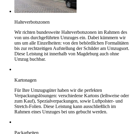
Halteverbotszonen
Wir richten bundesweite Halteverbotszonen im Rahmen des
von uns durchgeführten Umzuges ein. Dabei kümmern wir
uns um alle Einzelheiten: von den behördlichen Formalitäten
bis zur rechtzeitigen Aufstellung der Schilder am Umzugsort.
Diese Leistung ist innerhalb von Magdeburg auch ohne
Umzug buchbar.
Kartonagen
Für Ihre Umzugsgüter haben wir die perfekten
Verpackungslösungen: verschiedene Kartons (leihweise oder
zum Kauf), Spezialverpackungen, sowie Luftpolster- und
Stretch-Folien. Diese Leistung kann ausschließlich im
Rahmen eines Umzuges bei uns gebucht werden.
Packarbeiten