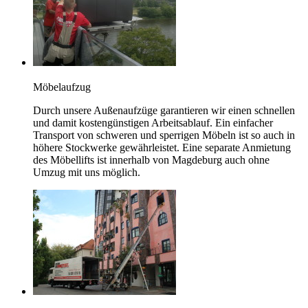
Möbelaufzug
Durch unsere Außenaufzüge garantieren wir einen schnellen
und damit kostengünstigen Arbeitsablauf. Ein einfacher
Transport von schweren und sperrigen Möbeln ist so auch in
höhere Stockwerke gewährleistet. Eine separate Anmietung
des Möbellifts ist innerhalb von Magdeburg auch ohne
Umzug mit uns möglich.