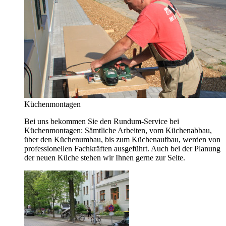
Küchenmontagen
Bei uns bekommen Sie den Rundum-Service bei
Küchenmontagen: Sämtliche Arbeiten, vom Küchenabbau,
über den Küchenumbau, bis zum Küchenaufbau, werden von
professionellen Fachkräften ausgeführt. Auch bei der Planung
der neuen Küche stehen wir Ihnen gerne zur Seite.