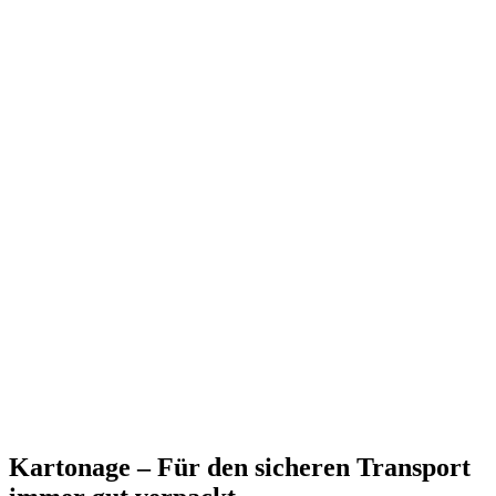
Kartonage – Für den sicheren Transport