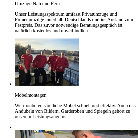
Umzüge Nah und Fern
Unser Leistungsspektrum umfasst Privatumzüge und
Firmenumzüge innerhalb Deutschlands und ins Ausland zum
Festpreis. Das zuvor notwendige Beratungsgespräch ist
natürlich kostenlos und unverbindlich.
Möbelmontagen
Wir montieren sämtliche Möbel schnell und effektiv. Auch das
Andübeln von Bildern, Garderoben und Spiegeln gehört zu
unserem Leistungsangebot.